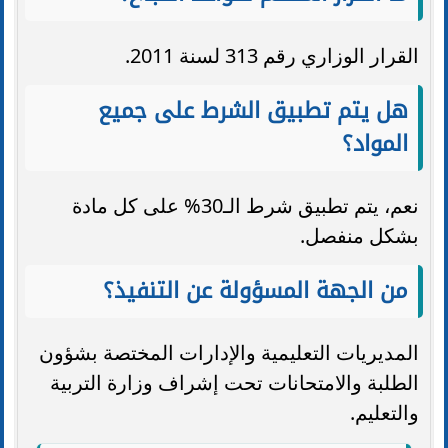
القرار الوزاري رقم 313 لسنة 2011.
هل يتم تطبيق الشرط على جميع
المواد؟
نعم، يتم تطبيق شرط الـ30% على كل مادة
بشكل منفصل.
من الجهة المسؤولة عن التنفيذ؟
المديريات التعليمية والإدارات المختصة بشؤون
الطلبة والامتحانات تحت إشراف وزارة التربية
والتعليم.