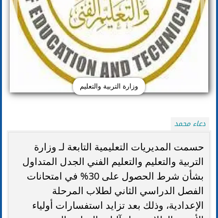
وزارة التربية والتعليم
دعاء محمد
حسمت المديريات التعليمية التابعة لـ وزارة
التربية والتعليم والتعليم الفني الجدل المتداول
بشأن شرط الحصول على 30% في امتحانات
الفصل الدراسي الثاني لطلاب المرحلة
الإعدادية، وذلك بعد تزايد استفسارات أولياء