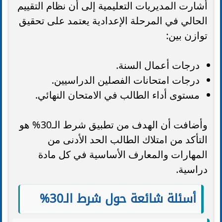
أشارت المديريات التعليمية إلى أن نظام التقييم
الحالي في المرحلة الإعدادية يعتمد على تحقيق
توازن بين:
درجات أعمال السنة.
درجات امتحانات الفصلين الدراسيين.
مستوى أداء الطالب في الامتحان النهائي.
وأضافت أن الهدف من تطبيق شرط الـ30% هو
التأكد من امتلاك الطالب الحد الأدنى من
المهارات والمعارف الأساسية في كل مادة
دراسية.
أسئلة شائعة حول شرط الـ30%