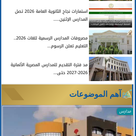
استمارات نجاح الثانوية العامة 2026 تصل
المدارس الإثنين.....
مصروفات المدارس الرسمية للغات 2026..
التعليم تعلن الرسوم...
مد فترة التقديم للمدارس المصرية الألمانية
2026-2027 حتى...
آهم الموضوعات
مدارس