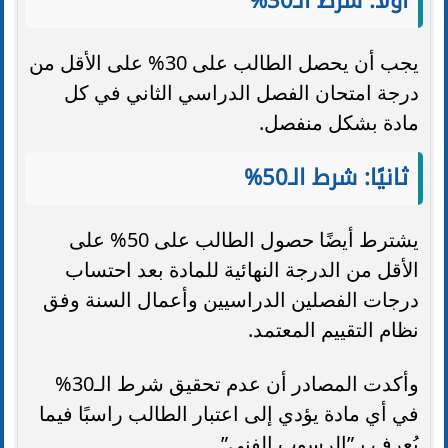
أولًا: شرط الـ30%
يجب أن يحصل الطالب على 30% على الأقل من
درجة امتحان الفصل الدراسي الثاني في كل
مادة بشكل منفصل.
ثانيًا: شرط الـ50%
يشترط أيضًا حصول الطالب على 50% على
الأقل من الدرجة النهائية للمادة بعد احتساب
درجات الفصلين الدراسيين وأعمال السنة وفق
نظام التقييم المعتمد.
وأكدت المصادر أن عدم تحقيق شرط الـ30%
في أي مادة يؤدي إلى اعتبار الطالب راسبًا فيما
يُعرف بـ”الرسوب الفني”.