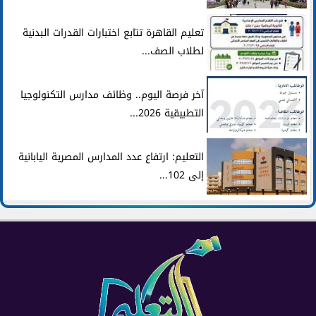
تعليم القاهرة تتابع اختبارات القدرات البدنية
لطلاب الصف...
آخر فرصة اليوم.. وظائف مدارس التكنولوجيا
التطبيقية 2026...
التعليم: ارتفاع عدد المدارس المصرية اليابانية
إلى 102...