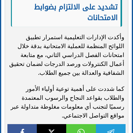
تشديد على الالتزام بضوابط
الامتحانات
وأكدت الإدارات التعليمية استمرار تطبيق
اللوائح المنظمة للعملية الامتحانية بدقة خلال
امتحانات الفصل الدراسي الثاني، مع متابعة
أعمال الكنترولات ورصد الدرجات لضمان تحقيق
الشفافية والعدالة بين جميع الطلاب.
كما شددت على أهمية توعية أولياء الأمور
والطلاب بقواعد النجاح والرسوب المعتمدة
رسميًا لتجنب أي معلومات مغلوطة متداولة عبر
مواقع التواصل الاجتماعي.