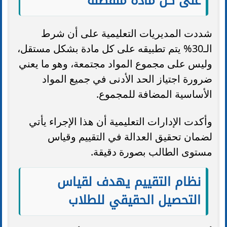
على كل مادة منفصلة
شددت المديريات التعليمية على أن شرط
الـ30% يتم تطبيقه على كل مادة بشكل مستقل،
وليس على مجموع المواد مجتمعة، وهو ما يعني
ضرورة اجتياز الحد الأدنى في جميع المواد
الأساسية المضافة للمجموع.
وأكدت الإدارات التعليمية أن هذا الإجراء يأتي
لضمان تحقيق العدالة في التقييم وقياس
مستوى الطالب بصورة دقيقة.
نظام التقييم يهدف لقياس
التحصيل الحقيقي للطلاب