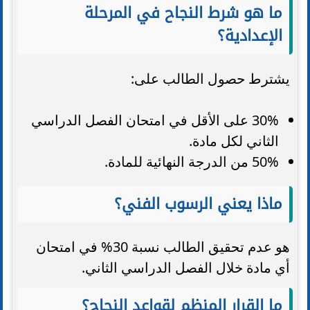
ما هو شرط النجاح في المرحلة
الإعدادية؟
يشترط حصول الطالب على:
30% على الأقل في امتحان الفصل الدراسي
الثاني لكل مادة.
50% من الدرجة النهائية للمادة.
ماذا يعني الرسوب الفني؟
هو عدم تحقيق الطالب نسبة 30% في امتحان
أي مادة خلال الفصل الدراسي الثاني.
ما القرار المنظم لقواعد النجاح؟