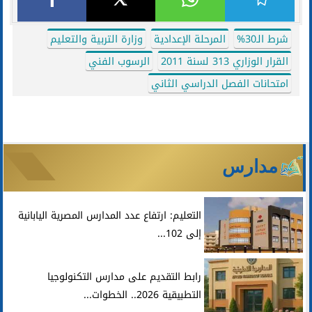
شرط الـ30%
المرحلة الإعدادية
وزارة التربية والتعليم
القرار الوزاري 313 لسنة 2011
الرسوب الفني
امتحانات الفصل الدراسي الثاني
مدارس
التعليم: ارتفاع عدد المدارس المصرية اليابانية
إلى 102...
رابط التقديم على مدارس التكنولوجيا
التطبيقية 2026.. الخطوات...