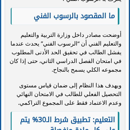
ما المقصود بالرسوب الفني
أوضحت مصادر داخل وزارة التربية والتعليم
والتعليم الفني أن “الرسوب الفني” يحدث عندما
يفشل الطالب في تحقيق الحد الأدنى المطلوب
في امتحان الفصل الدراسي الثاني، حتى إذا كان
مجموعه الكلي يسمح بالنجاح.
ويهدف هذا النظام إلى ضمان قياس مستوى
التحصيل الفعلي للطالب في الامتحان النهائي
وعدم الاعتماد فقط على المجموع التراكمي.
التعليم: تطبيق شرط الـ30% يتم