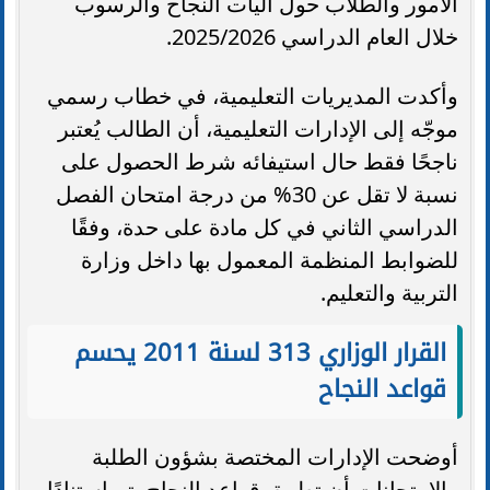
الأمور والطلاب حول آليات النجاح والرسوب
خلال العام الدراسي 2025/2026.
وأكدت المديريات التعليمية، في خطاب رسمي
موجّه إلى الإدارات التعليمية، أن الطالب يُعتبر
ناجحًا فقط حال استيفائه شرط الحصول على
نسبة لا تقل عن 30% من درجة امتحان الفصل
الدراسي الثاني في كل مادة على حدة، وفقًا
للضوابط المنظمة المعمول بها داخل وزارة
التربية والتعليم.
القرار الوزاري 313 لسنة 2011 يحسم
قواعد النجاح
أوضحت الإدارات المختصة بشؤون الطلبة
والامتحانات أن تطبيق قواعد النجاح يتم استنادًا