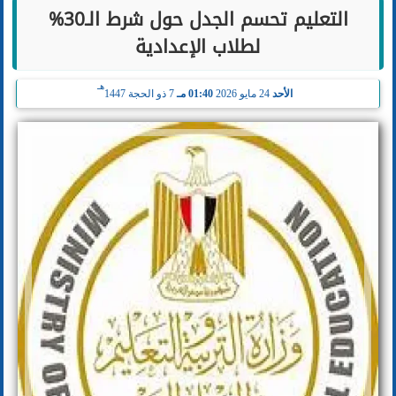
التعليم تحسم الجدل حول شرط الـ30%
لطلاب الإعدادية
هـ
الأحد
24 مايو 2026
01:40 مـ
7 ذو الحجة 1447