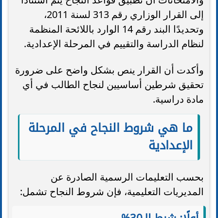
إلى القرار الوزاري رقم 313 لسنة 2011،
وتحديدًا البند رقم 14 الوارد باللائحة المنظمة
لنظام الدراسة والتقييم في المرحلة الإعدادية.
وأكدت أن القرار ينص بشكل واضح على ضرورة
تحقيق شرطين أساسيين لنجاح الطالب في أي
مادة دراسية.
ما هي شروط النجاح في المرحلة
الإعدادية
بحسب التعليمات الرسمية الصادرة عن
المديريات التعليمية، فإن شروط النجاح تشمل: