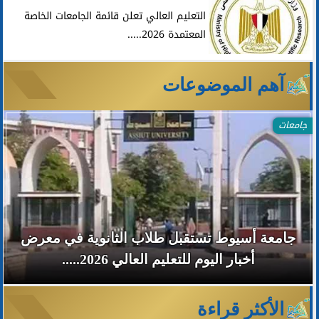
التعليم العالي تعلن قائمة الجامعات الخاصة
المعتمدة 2026.....
آهم الموضوعات
جامعات
جامعة أسيوط تستقبل طلاب الثانوية في معرض
أخبار اليوم للتعليم العالي 2026.....
الأكثر قراءة