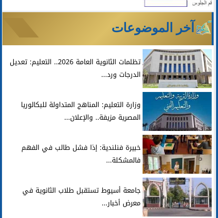
آخر الموضوعات
تظلمات الثانوية العامة 2026.. التعليم: تعديل
الدرجات ورد...
وزارة التعليم: المناهج المتداولة للبكالوريا
المصرية مزيفة.. والإعلان...
خبيرة فنلندية: إذا فشل طالب في الفهم
فالمشكلة...
جامعة أسيوط تستقبل طلاب الثانوية في
معرض أخبار...