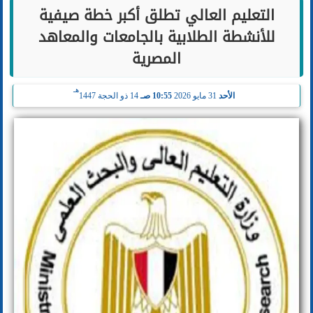
التعليم العالي تطلق أكبر خطة صيفية
للأنشطة الطلابية بالجامعات والمعاهد
المصرية
هـ
الأحد
31 مايو 2026
10:55 صـ
14 ذو الحجة 1447