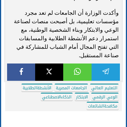
وأكدت الوزارة أن الجامعات لم تعد مجرد
مؤسسات تعليمية، بل أصبحت منصات لصناعة
الوعي والابتكار وبناء الشخصية الوطنية، مع
استمرار دعم الأنشطة الطلابية والمسابقات
التي تفتح المجال أمام الشباب للمشاركة في
صناعة المستقبل.
التعليم العالي
الجامعات المصرية
الأنشطةالطلابية
الوعي الرقمي
الابتكار
الذكاءالاصطناعي
مكافحةالشائعات