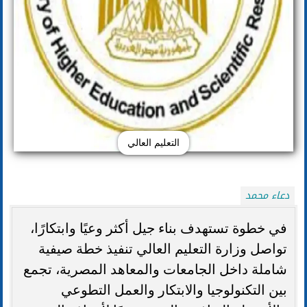
التعليم العالي
دعاء محمد
في خطوة تستهدف بناء جيل أكثر وعيًا وابتكارًا،
تواصل وزارة التعليم العالي تنفيذ خطة صيفية
شاملة داخل الجامعات والمعاهد المصرية، تجمع
بين التكنولوجيا والابتكار والعمل التطوعي