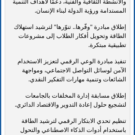
والأنشطة الثقافية والفنية، دعمًا لأهداف التنمية
المستدامة ورؤية الدولة لبناء الإنسان.
إطلاق مبادرة "وفّرها.. تنوّرها" لترشيد استهلاك
الطاقة وتحويل أفكار الطلاب إلى مشروعات
تطبيقية مبتكرة.
تنفيذ مبادرة الوعي الرقمي لتعزيز الاستخدام
الآمن لوسائل التواصل الاجتماعي، ومواجهة
الشائعات وتنمية مهارات التفكير النقدي.
إطلاق مسابقة إدارة المخلفات بالجامعات
لتشجيع حلول إعادة التدوير والاقتصاد الدائري.
تنظيم تحدي الابتكار الرقمي لترشيد الطاقة
باستخدام أدوات الذكاء الاصطناعي والتحول