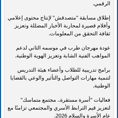
الرقمي.
إطلاق مسابقة "متصدقش" لإنتاج محتوى إعلامي
وأفلام قصيرة لمحاربة الأخبار المضللة وتعزيز
ثقافة التحقق من المعلومات.
عودة مهرجان طرب في موسمه الثاني لدعم
المواهب الفنية الشابة وتعزيز الهوية الوطنية.
برامج تدريبية للطلاب وأعضاء هيئة التدريس
لتنمية مهارات التواصل والتأثير والوعي بالقضايا
الوطنية.
فعاليات "أسرة مستقرة.. مجتمع متماسك"
لتعزيز قيم الترابط الأسري والمجتمعي تزامنًا مع
عام الأسرة والسلام 2026.