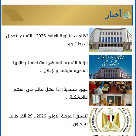
أخبار
تظلمات الثانوية العامة 2026.. التعليم: تعديل
الدرجات ورد...
وزارة التعليم: المناهج المتداولة للبكالوريا
المصرية مزيفة.. والإعلان...
خبيرة فنلندية: إذا فشل طالب في الفهم
فالمشكلة...
تنسيق المرحلة الأولى 2026.. 29 ألف طالب
يسجلون...