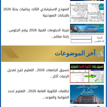
أخبار
النموذج الاسترشادي الثالث رياضيات بحتة 2026
بالإجابات النموذجية
أخبار
نتيجة الدبلومات الفنية 2026 برقم الجلوس..
رابط مباشر...
آخر الموضوعات
تنسيق الجامعات 2026.. التعليم تتيح تعديل
الرغبات أكثر...
تظلمات الثانوية العامة 2026.. التعليم تحدد
الضوابط والموعد...