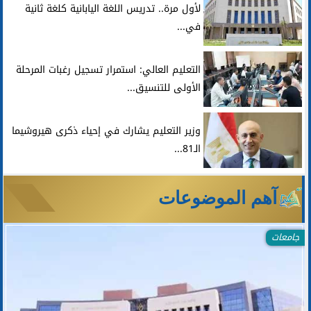
لأول مرة.. تدريس اللغة اليابانية كلغة ثانية
في...
التعليم العالي: استمرار تسجيل رغبات المرحلة
الأولى للتنسيق...
وزير التعليم يشارك في إحياء ذكرى هيروشيما
الـ81...
آهم الموضوعات
جامعات