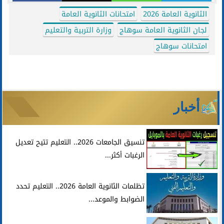
الثانوية العامة 2026
امتحانات الثانوية العامة
لجان الثانوية العامة سوهاج
وزارة التربية والتعليم
امتحانات سوهاج
أخبار
تنسيق الجامعات 2026.. التعليم تتيح تعديل
الرغبات أكثر...
تظلمات الثانوية العامة 2026.. التعليم تحدد
الضوابط والموعد...