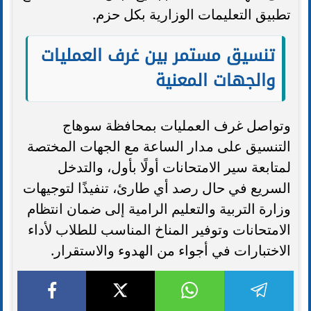
تطبيق التعليمات الوزارية بكل حزم.
تنسيق مستمر بين غرف العمليات
والجهات المعنية
وتواصل غرف العمليات بمحافظة سوهاج
التنسيق على مدار الساعة مع الجهات المختصة
لمتابعة سير الامتحانات أولًا بأول، والتدخل
السريع في حال رصد أي طارئ، تنفيذًا لتوجيهات
وزارة التربية والتعليم الرامية إلى ضمان انتظام
الامتحانات وتوفير المناخ المناسب للطلاب لأداء
الاختبارات في أجواء من الهدوء والاستقرار.