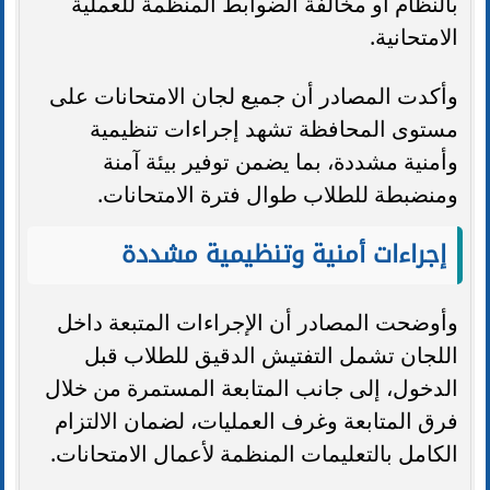
بالنظام أو مخالفة الضوابط المنظمة للعملية
الامتحانية.
وأكدت المصادر أن جميع لجان الامتحانات على
مستوى المحافظة تشهد إجراءات تنظيمية
وأمنية مشددة، بما يضمن توفير بيئة آمنة
ومنضبطة للطلاب طوال فترة الامتحانات.
إجراءات أمنية وتنظيمية مشددة
وأوضحت المصادر أن الإجراءات المتبعة داخل
اللجان تشمل التفتيش الدقيق للطلاب قبل
الدخول، إلى جانب المتابعة المستمرة من خلال
فرق المتابعة وغرف العمليات، لضمان الالتزام
الكامل بالتعليمات المنظمة لأعمال الامتحانات.