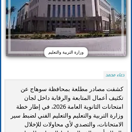
وزارة التربية والتعليم
دعاء محمد
كشفت مصادر مطلعة بمحافظة سوهاج عن
تكثيف أعمال المتابعة والرقابة داخل لجان
امتحانات الثانوية العامة 2026، في إطار خطة
وزارة التربية والتعليم والتعليم الفني لضبط سير
الامتحانات، والتصدي لأي محاولات للإخلال