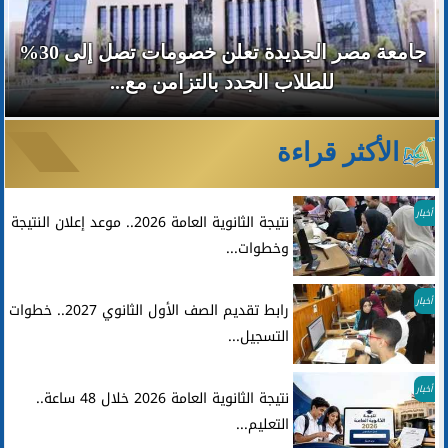
جامعة مصر الجديدة تعلن خصومات تصل إلى 30%
للطلاب الجدد بالتزامن مع...
الأكثر قراءة
أخبار
نتيجة الثانوية العامة 2026.. موعد إعلان النتيجة
وخطوات...
أخبار
رابط تقديم الصف الأول الثانوي 2027.. خطوات
التسجيل...
أخبار
نتيجة الثانوية العامة 2026 خلال 48 ساعة..
التعليم...