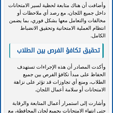
وأضافت أن هناك متابعة لحظية لسير الامتحانات
داخل جميع اللجان، مع رصد أي ملاحظات أو
مخالفات والتعامل معها بشكل فوري، بما يضمن
انتظام العملية الامتحانية وتحقيق الانضباط
الكامل.
تحقيق تكافؤ الفرص بين الطلاب
وأكدت المصادر أن هذه الإجراءات تستهدف
الحفاظ على مبدأ تكافؤ الفرص بين جميع
الطلاب، ومنع أي تجاوزات قد تؤثر على نزاهة
الامتحانات أو سلامة أعمال اللجان.
وأشارت إلى استمرار أعمال المتابعة والرقابة
حتى انتهاء الامتحانات بجميع لجان المحافظة، مع