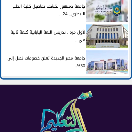
جامعة دمنهور تكشف تفاصيل كلية الطب
البيطري.. 24...
لأول مرة.. تدريس اللغة اليابانية كلغة ثانية
في...
جامعة مصر الجديدة تعلن خصومات تصل إلى
30%...