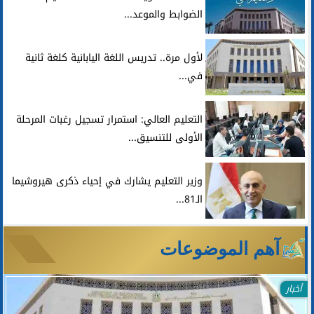
الضوابط والموعد...
لأول مرة.. تدريس اللغة اليابانية كلغة ثانية
في...
التعليم العالي: استمرار تسجيل رغبات المرحلة
الأولى للتنسيق...
وزير التعليم يشارك في إحياء ذكرى هيروشيما
الـ81...
آهم الموضوعات
أخبار