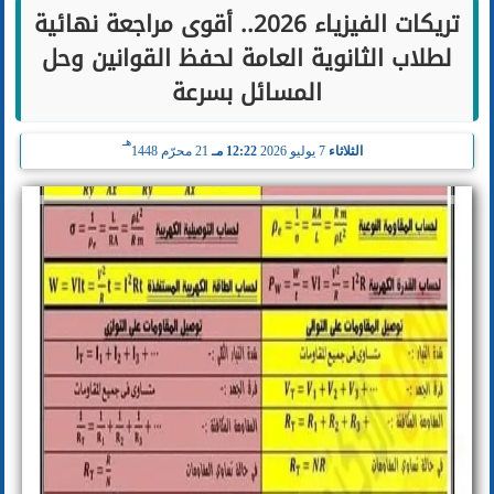
تريكات الفيزياء 2026.. أقوى مراجعة نهائية
لطلاب الثانوية العامة لحفظ القوانين وحل
المسائل بسرعة
هـ
الثلاثاء
7 يوليو 2026
12:22 مـ
21 محرّم 1448