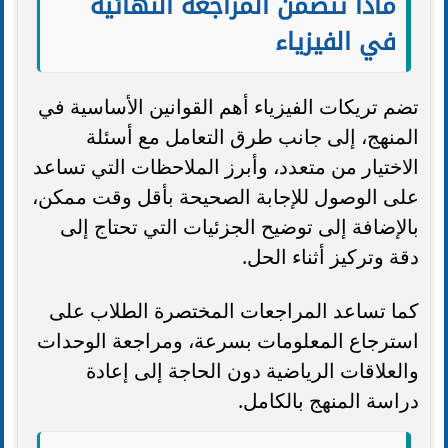
ماذا تتضمن المراجعة النهائية
في الفيزياء
تضم تريكات الفيزياء أهم القوانين الأساسية في
المنهج، إلى جانب طرق التعامل مع أسئلة
الاختيار من متعدد، وأبرز الملاحظات التي تساعد
على الوصول للإجابة الصحيحة بأقل وقت ممكن،
بالإضافة إلى توضيح الجزئيات التي تحتاج إلى
دقة وتركيز أثناء الحل.
كما تساعد المراجعات المختصرة الطلاب على
استرجاع المعلومات بسرعة، ومراجعة الوحدات
والعلاقات الرياضية دون الحاجة إلى إعادة
دراسة المنهج بالكامل.