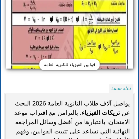
قوانين الفيزياء للثانوية العامة
دعاء محمد
يواصل آلاف طلاب الثانوية العامة 2026 البحث
عن
تريكات الفيزياء
، بالتزامن مع اقتراب موعد
الامتحان، باعتبارها من أفضل وسائل المراجعة
النهائية التي تساعد على تثبيت القوانين، وفهم