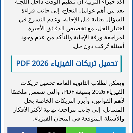
أكد خبراء التربية أن تنظيم الوقت داخل اللجنة
يعد من أهم عوامل النجاح، إلى جانب قراءة
السؤال بعناية قبل الإجابة، وعدم التسرع في
اختيار الحل، مع تخصيص الدقائق الأخيرة
لمراجعة ورقة الإجابة والتأكد من عدم وجود
أسئلة تُركت دون حل.
تحميل تريكات الفيزياء 2026 PDF
ويمكن لطلاب الثانوية العامة تحميل تريكات
الفيزياء 2026 بصيغة PDF، والتي تتضمن ملخصًا
لأهم القوانين، وأبرز التريكات الخاصة بحل
المسائل، إلى جانب مراجعة نهائية لأكثر الأفكار
والأسئلة المتوقعة في امتحان الفيزياء.