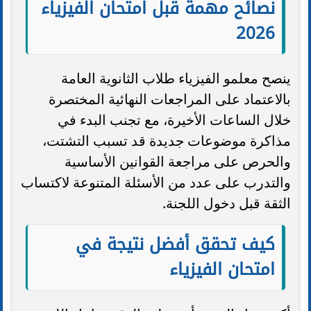
نصائح مهمة قبل امتحان الفيزياء
2026
ينصح معلمو الفيزياء طلاب الثانوية العامة
بالاعتماد على المراجعات النهائية المختصرة
خلال الساعات الأخيرة، مع تجنب البدء في
مذاكرة موضوعات جديدة قد تسبب التشتت،
والحرص على مراجعة القوانين الأساسية
والتدرب على عدد من الأسئلة المتنوعة لاكتساب
الثقة قبل دخول اللجنة.
كيف تحقق أفضل نتيجة في
امتحان الفيزياء