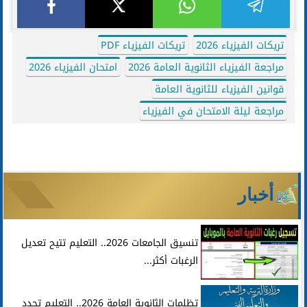
تريكات الفيزياء 2026
تريكات الفيزياء PDF
مراجعة الفيزياء الثانوية العامة 2026
امتحان الفيزياء 2026
قوانين الفيزياء للثانوية العامة
مراجعة ليلة الامتحان في الفيزياء
أخبار
تنسيق الجامعات 2026.. التعليم تتيح تعديل
الرغبات أكثر...
تظلمات الثانوية العامة 2026.. التعليم تحدد