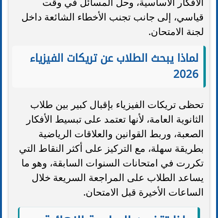
الأفكار الأساسية، وحل المسائل في وقت
قياسي، إلى جانب تجنب الأخطاء الشائعة داخل
لجنة الامتحان.
لماذا يبحث الطلاب عن تريكات الفيزياء
2026
تحظى تريكات الفيزياء بإقبال كبير بين طلاب
الثانوية العامة، لأنها تعتمد على تبسيط الأفكار
الصعبة، وربط القوانين والعلاقات الرياضية
بطريقة سهلة، مع التركيز على أكثر النقاط التي
تكررت في امتحانات السنوات السابقة، وهو ما
يساعد الطلاب على المراجعة السريعة خلال
الساعات الأخيرة قبل الامتحان.