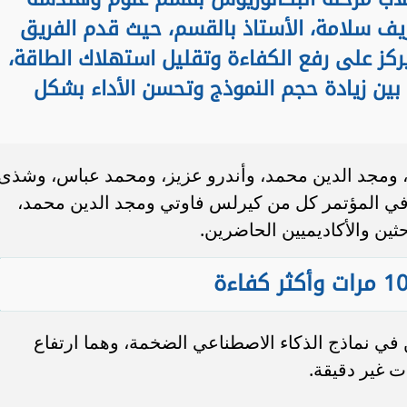
ريف سلامة، الأستاذ بالقسم، حيث قدم الفريق
يركز على رفع الكفاءة وتقليل استهلاك الطاقة،
 بين زيادة حجم النموذج وتحسن الأداء بشكل
 ومجد الدين محمد، وأندرو عزيز، ومحمد عباس، وشذى
في المؤتمر كل من كيرلس فاوتي ومجد الدين محمد،
ثين والأكاديميين الحاضرين.
في نماذج الذكاء الاصطناعي الضخمة، وهما ارتفاع
ت غير دقيقة.