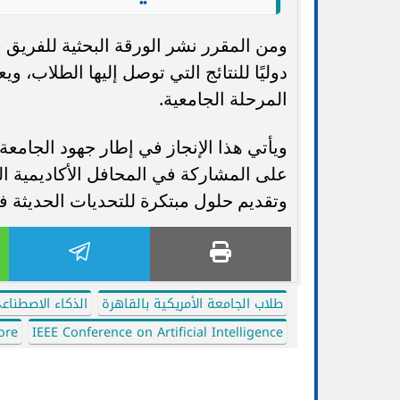
دوليًا للنتائج التي توصل إليها الطلاب
المرحلة الجامعية.
ويأتي هذا الإنجاز في إطار جهود الجامعة
على المشاركة في المحافل الأكاديمية ال
وتقديم حلول مبتكرة للتحديات الحديثة ف
طلاب الجامعة الأمريكية بالقاهرة
الذكاء الاصطناعي 26
ore
IEEE Conference on Artificial Intelligence