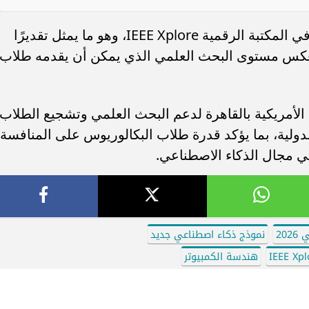
ومن المقرر نشر الورقة البحثية للفريق في المكتبة الرقمية IEEE Xplore، وهو ما يمثل تقديرًا
، ويعكس مستوى البحث العلمي الذي يمكن أن يقدمه طلاب
 الأمريكية بالقاهرة لدعم البحث العلمي وتشجيع الطلاب
دولية، بما يؤكد قدرة طلاب البكالوريوس على المنافسة
ي مجال الذكاء الاصطناعي.
20
نموذج ذكاء اصطناعي جديد
IEEE Xpl
هندسة الكمبيوتر