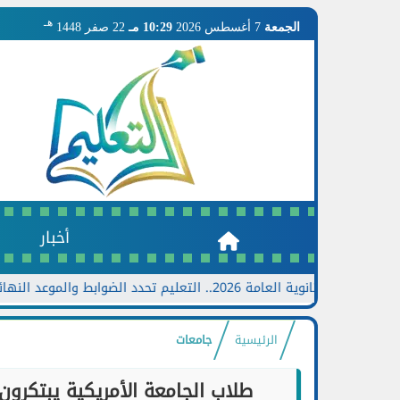
هـ
الجمعة
7 أغسطس 2026
10:29 مـ
22 صفر 1448
أخبار
ية العامة 2026.. التعليم تحدد الضوابط والموعد النهائي وخطوات تقديم الطلب
الرئيسية
جامعات
طلاب الجامعة الأمريكية يبتكرو