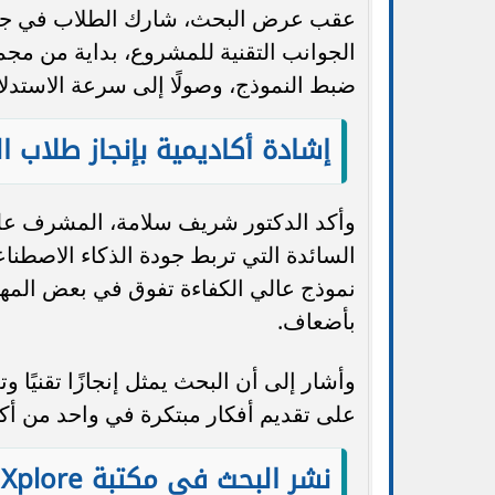
عقب عرض البحث، شارك الطلاب في جلسة
الجوانب التقنية للمشروع، بداية من مجمو
ضبط النموذج، وصولًا إلى سرعة الاستدلال
إشادة أكاديمية بإنجاز طلاب ا
وأكد الدكتور شريف سلامة، المشرف على 
السائدة التي تربط جودة الذكاء الاصطنا
نموذج عالي الكفاءة تفوق في بعض المهام 
بأضعاف.
وأشار إلى أن البحث يمثل إنجازًا تقنيًا و
على تقديم أفكار مبتكرة في واحد من أكثر
نشر البحث في مكتبة IEEE Xplore