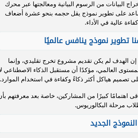
خراج البيانات من الرسوم البيانية ومعالجتها عبر محرك
 ساعد على تطوير نموذج يقل حجمه بنحو عشرة أضعاف
اءة عالية في الأداء.
ا تطوير نموذج ينافس عالميًا
إن الهدف لم يكن تقديم مشروع تخرج تقليدي، وإنما
ستوى العالمي، مؤكدًا أن مستقبل الذكاء الاصطناعي لا
ى تصميم هياكل أكثر ذكاءً وكفاءة في استخدام الموارد.
اهتمامًا كبيرًا من المشاركين، خاصة بعد معرفتهم بأن
اب مرحلة البكالوريوس.
لنموذج الجديد