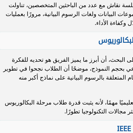
 نقاش مع عدد من الباحثين المتخصصين، تناولت
عات البيانات ولغات الرسوم البيانية، مرورًا بعمليات
 وكفاءة الأداء.
لبكالوريوس
البحث، أن أبرز ما يميز الفريق هو تحديه للفكرة
عي بحجم النموذج، موضحًا أن الطلاب نجحوا في تطوير
المتعلقة بالرسوم البيانية على نماذج أكبر منه
تعليميًا مهمًا، لأنه يثبت قدرة طلاب مرحلة البكالوريوس
 مجالات التكنولوجيا تطورًا.