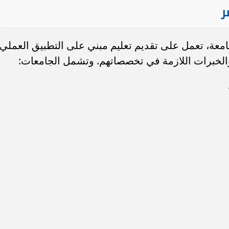
ر
عدد الجامعات التكنولوجية حاليًا 14 جامعة، تعمل على تقديم تعليم مبني على التطبيق العملي
 والخبرات اللازمة في تخصصاتهم. وتشمل الجامعات: