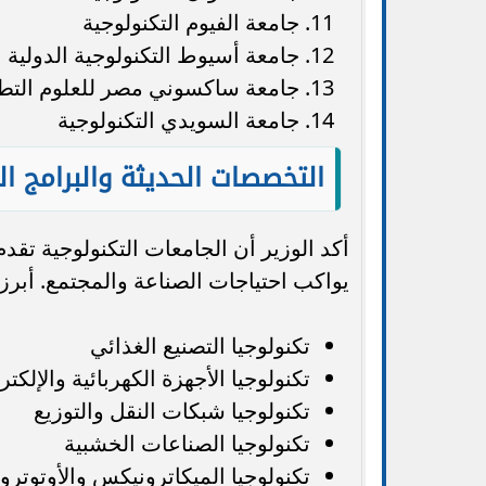
جامعة الفيوم التكنولوجية
جامعة أسيوط التكنولوجية الدولية
جامعة ساكسوني مصر للعلوم التطبيق
جامعة السويدي التكنولوجية
التخصصات الحديثة والبرامج ال
يواكب احتياجات الصناعة والمجتمع. أبر
تكنولوجيا التصنيع الغذائي
تكنولوجيا الأجهزة الكهربائية والإلكتر
تكنولوجيا شبكات النقل والتوزيع
تكنولوجيا الصناعات الخشبية
تكنولوجيا الميكاترونيكس والأوتوتر