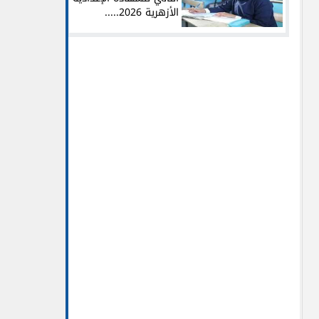
الأزهرية 2026.....