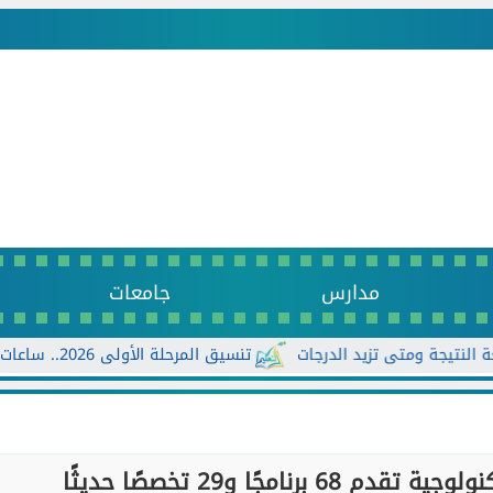
مدارس
جامعات
تنسيق المرحلة الأولى 2026.. ساعات حاسمة قبل غلق باب تسجيل الرغبات