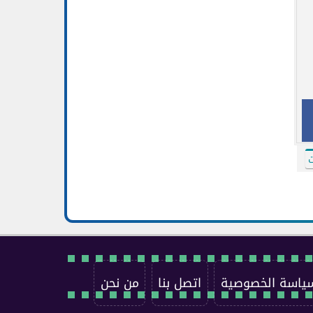
ت
ياسة الخصوصية
اتصل بنا
من نحن