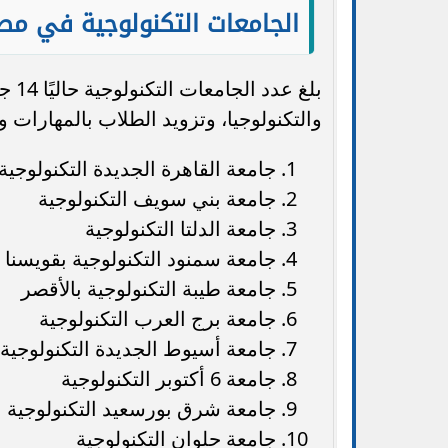
الجامعات التكنولوجية في مص
بلغ 
والتكنولوجيا، وتزويد الطلاب بالمهارات
جامعة القاهرة الجديدة التكنولوجية
جامعة بني سويف التكنولوجية
جامعة الدلتا التكنولوجية
جامعة سمنود التكنولوجية بقويسنا
جامعة طيبة التكنولوجية بالأقصر
جامعة برج العرب التكنولوجية
جامعة أسيوط الجديدة التكنولوجية
جامعة 6 أكتوبر التكنولوجية
جامعة شرق بورسعيد التكنولوجية
جامعة حلوان التكنولوجية