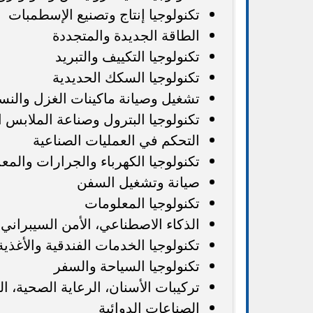
تكنولوجيا إنتاج وتصنيع الإسطمبات
الطاقة الجديدة والمتجددة
تكنولوجيا التكييف والتبريد
تكنولوجيا السكك الحديدية
تشغيل وصيانة ماكينات الغزل والنس
تكنولوجيا البترول وصناعة الملابس ا
التحكم في العمليات الصناعية
تكنولوجيا الكهرباء والجرارات والمع
صيانة وتشغيل السفن
تكنولوجيا المعلومات
الذكاء الاصطناعي، الأمن السيبراني، 
تكنولوجيا الخدمات الفندقية والأغذ
تكنولوجيا السياحة والسفر
تركيبات الأسنان، الرعاية الصحية، ا
الصناعات الدوائية