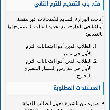
فتح باب التقديم للترم الثاني
أتاحت الوزارة التقديم للامتحانات عبر منصة
أبناؤنا في الخارج، مع تحديد الفئات المسموح لها
بالتقديم:
الطلاب الذين أدوا امتحانات الترم
الأول في مصر.
الطلاب الذين أدوا امتحانات الترم
الأول في مدارس المسار المصري
بالخارج.
المستندات المطلوبة
صورة من تأشيرة دخول الطالب للدولة