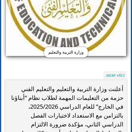
وزارة التربية والتعليم
دعاء محمد
أعلنت وزارة التربية والتعليم والتعليم الفني
حزمة من التعليمات المهمة لطلاب نظام “أبناؤنا
في الخارج” للعام الدراسي 2025/2026،
بالتزامن مع الاستعداد لاختبارات الفصل
الدراسي الثاني، مؤكدة ضرورة الالتزام