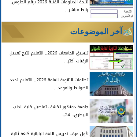
نتيجة الدبلومات الفنية 2026 برقم الجلوس..
رابط مباشر...
آخر الموضوعات
تنسيق الجامعات 2026.. التعليم تتيح تعديل
الرغبات أكثر...
تظلمات الثانوية العامة 2026.. التعليم تحدد
الضوابط والموعد...
جامعة دمنهور تكشف تفاصيل كلية الطب
البيطري.. 24...
لأول مرة.. تدريس اللغة اليابانية كلغة ثانية