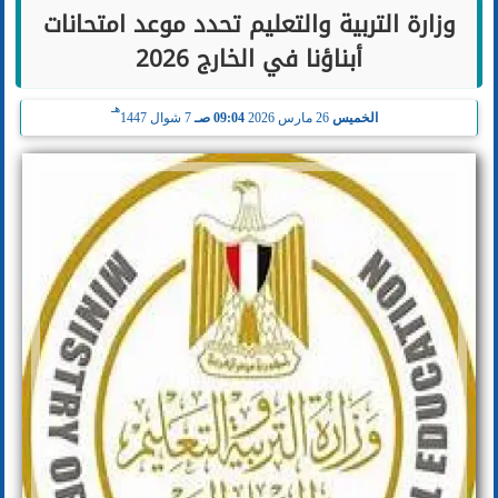
وزارة التربية والتعليم تحدد موعد امتحانات
أبناؤنا في الخارج 2026
هـ
الخميس
26 مارس 2026
09:04 صـ
7 شوال 1447