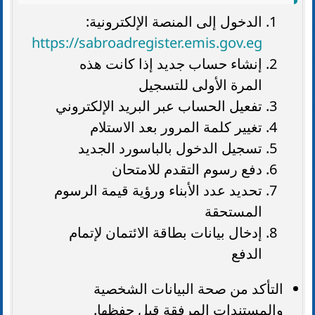
الدخول إلى المنصة الإلكترونية:
https://sabroadregister.emis.gov.eg
إنشاء حساب جديد إذا كانت هذه
المرة الأولى للتسجيل
تفعيل الحساب عبر البريد الإلكتروني
تغيير كلمة المرور بعد الاستلام
تسجيل الدخول بالباسورد الجديد
دفع رسوم التقدم للامتحان
تحديد عدد الأبناء ورؤية قيمة الرسوم
المستحقة
إدخال بيانات بطاقة الائتمان لإتمام
الدفع
التأكد من صحة البيانات الشخصية
والمستندات المرفقة قبل حفظها.