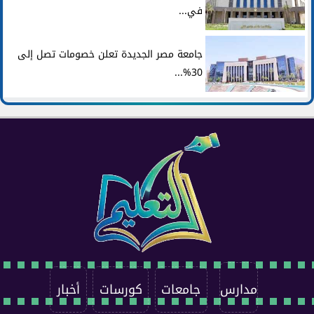
في...
جامعة مصر الجديدة تعلن خصومات تصل إلى
30%...
مدارس
جامعات
كورسات
أخبار