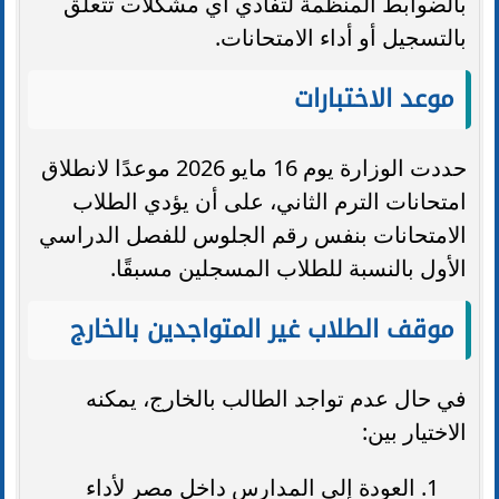
بالضوابط المنظمة لتفادي أي مشكلات تتعلق
بالتسجيل أو أداء الامتحانات.
موعد الاختبارات
حددت الوزارة يوم 16 مايو 2026 موعدًا لانطلاق
امتحانات الترم الثاني، على أن يؤدي الطلاب
الامتحانات بنفس رقم الجلوس للفصل الدراسي
الأول بالنسبة للطلاب المسجلين مسبقًا.
موقف الطلاب غير المتواجدين بالخارج
في حال عدم تواجد الطالب بالخارج، يمكنه
الاختيار بين:
العودة إلى المدارس داخل مصر لأداء