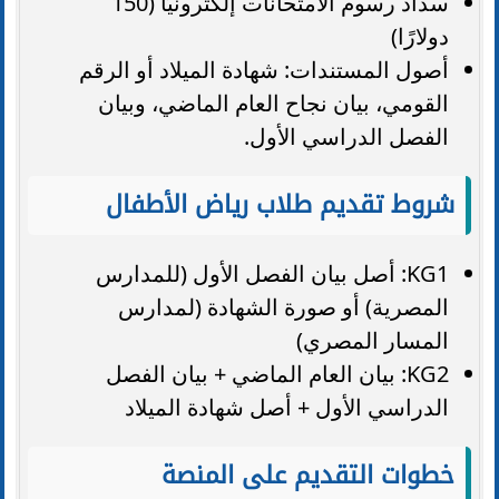
سداد رسوم الامتحانات إلكترونيًا (150
دولارًا)
أصول المستندات: شهادة الميلاد أو الرقم
القومي، بيان نجاح العام الماضي، وبيان
الفصل الدراسي الأول.
شروط تقديم طلاب رياض الأطفال
KG1: أصل بيان الفصل الأول (للمدارس
المصرية) أو صورة الشهادة (لمدارس
المسار المصري)
KG2: بيان العام الماضي + بيان الفصل
الدراسي الأول + أصل شهادة الميلاد
خطوات التقديم على المنصة