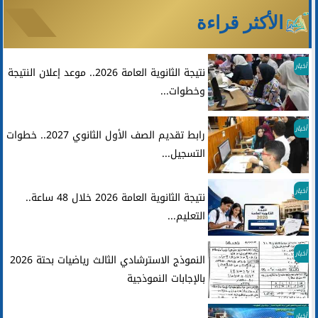
الأكثر قراءة
أخبار
نتيجة الثانوية العامة 2026.. موعد إعلان النتيجة
وخطوات...
أخبار
رابط تقديم الصف الأول الثانوي 2027.. خطوات
التسجيل...
أخبار
نتيجة الثانوية العامة 2026 خلال 48 ساعة..
التعليم...
أخبار
النموذج الاسترشادي الثالث رياضيات بحتة 2026
بالإجابات النموذجية
أخبار