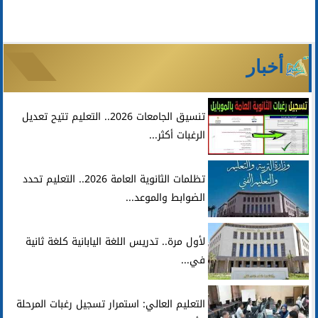
أخبار
تنسيق الجامعات 2026.. التعليم تتيح تعديل
الرغبات أكثر...
تظلمات الثانوية العامة 2026.. التعليم تحدد
الضوابط والموعد...
لأول مرة.. تدريس اللغة اليابانية كلغة ثانية
في...
التعليم العالي: استمرار تسجيل رغبات المرحلة