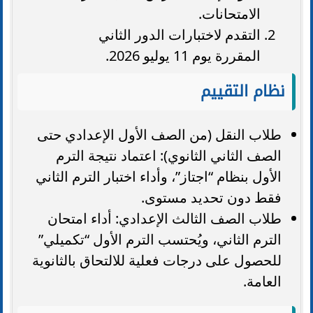
الامتحانات.
التقدم لاختبارات الدور الثاني
المقررة يوم 11 يوليو 2026.
نظام التقييم
طلاب النقل (من الصف الأول الإعدادي حتى
الصف الثاني الثانوي): اعتماد نتيجة الترم
الأول بنظام “اجتاز”، وأداء اختبار الترم الثاني
فقط دون تحديد مستوى.
طلاب الصف الثالث الإعدادي: أداء امتحان
الترم الثاني، ويُحتسب الترم الأول “تكميلي”
للحصول على درجات فعلية للالتحاق بالثانوية
العامة.